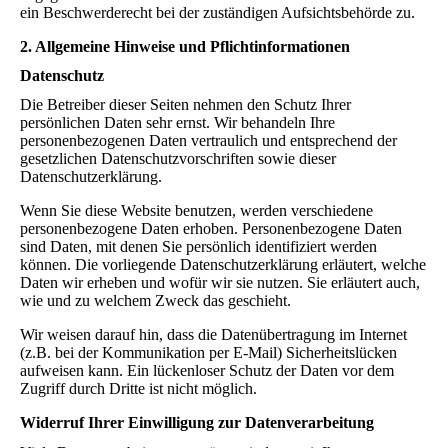
ein Beschwerderecht bei der zuständigen Aufsichtsbehörde zu.
2. Allgemeine Hinweise und Pflichtinformationen
Datenschutz
Die Betreiber dieser Seiten nehmen den Schutz Ihrer
persönlichen Daten sehr ernst. Wir behandeln Ihre
personenbezogenen Daten vertraulich und entsprechend der
gesetzlichen Datenschutzvorschriften sowie dieser
Datenschutzerklärung.
Wenn Sie diese Website benutzen, werden verschiedene
personenbezogene Daten erhoben. Personenbezogene Daten
sind Daten, mit denen Sie persönlich identifiziert werden
können. Die vorliegende Datenschutzerklärung erläutert, welche
Daten wir erheben und wofür wir sie nutzen. Sie erläutert auch,
wie und zu welchem Zweck das geschieht.
Wir weisen darauf hin, dass die Datenübertragung im Internet
(z.B. bei der Kommunikation per E-Mail) Sicherheitslücken
aufweisen kann. Ein lückenloser Schutz der Daten vor dem
Zugriff durch Dritte ist nicht möglich.
Widerruf Ihrer Einwilligung zur Datenverarbeitung