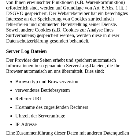
von Ihnen erwünschter Funktionen (z.B. Warenkorbfunktion)
erforderlich sind, werden auf Grundlage von Art. 6 Abs. 1 lit. f
DSGVO gespeichert. Der Websitebetreiber hat ein berechtigtes
Interesse an der Speicherung von Cookies zur technisch
fehlerfreien und optimierten Bereitstellung seiner Dienste.
Soweit andere Cookies (z.B. Cookies zur Analyse Ihres
Surfverhaltens) gespeichert werden, werden diese in dieser
Datenschutzerklärung gesondert behandelt.
Server-Log-Dateien
Der Provider der Seiten erhebt und speichert automatisch
Informationen in so genannten Server-Log-Dateien, die Ihr
Browser automatisch an uns übermittelt. Dies sind:
Browsertyp und Browserversion
verwendetes Betriebssystem
Referrer URL
Hostname des zugreifenden Rechners
Uhrzeit der Serveranfrage
IP-Adresse
Eine Zusammenführung dieser Daten mit anderen Datenquellen