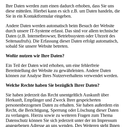
Ihre Daten werden zum einen dadurch erhoben, dass Sie uns
diese mitteilen. Hierbei kann es sich z.B. um Daten handeln, die
Sie in ein Kontaktformular eingeben.
Andere Daten werden automatisch beim Besuch der Website
durch unsere IT-Systeme erfasst. Das sind vor allem technische
Daten (z.B. Internetbrowser, Betriebssystem oder Uhrzeit des
Seitenaufrufs). Die Erfassung dieser Daten erfolgt automatisch,
sobald Sie unsere Website betreten.
Wofür nutzen wir Ihre Daten?
Ein Teil der Daten wird erhoben, um eine fehlerfreie
Bereitstellung der Website zu gewährleisten. Andere Daten
können zur Analyse Ihres Nutzerverhaltens verwendet werden.
Welche Rechte haben Sie bezüglich Ihrer Daten?
Sie haben jederzeit das Recht unentgeltlich Auskunft über
Herkunft, Empfänger und Zweck Ihrer gespeicherten
personenbezogenen Daten zu erhalten. Sie haben außerdem ein
Recht, die Berichtigung, Sperrung oder Löschung dieser Daten
zu verlangen. Hierzu sowie zu weiteren Fragen zum Thema
Datenschutz können Sie sich jederzeit unter der im Impressum
angegebenen Adresse an uns wenden. Des Weiteren steht Ihnen