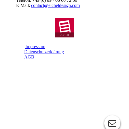
Telefon: +49 (0) 89 - 66 60 72 50
E-Mail:
contact@eicheldesign.com
Impressum
Datenschutzerklärung
AGB