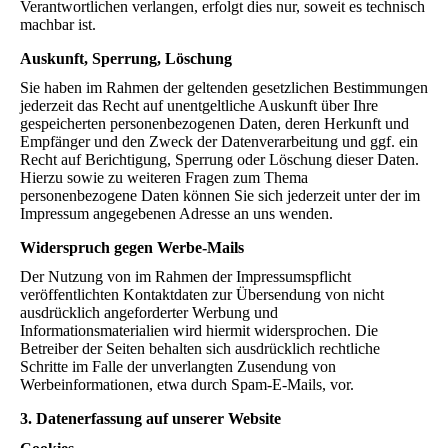
Verantwortlichen verlangen, erfolgt dies nur, soweit es technisch
machbar ist.
Auskunft, Sperrung, Löschung
Sie haben im Rahmen der geltenden gesetzlichen Bestimmungen
jederzeit das Recht auf unentgeltliche Auskunft über Ihre
gespeicherten personenbezogenen Daten, deren Herkunft und
Empfänger und den Zweck der Datenverarbeitung und ggf. ein
Recht auf Berichtigung, Sperrung oder Löschung dieser Daten.
Hierzu sowie zu weiteren Fragen zum Thema
personenbezogene Daten können Sie sich jederzeit unter der im
Impressum angegebenen Adresse an uns wenden.
Widerspruch gegen Werbe-Mails
Der Nutzung von im Rahmen der Impressumspflicht
veröffentlichten Kontaktdaten zur Übersendung von nicht
ausdrücklich angeforderter Werbung und
Informationsmaterialien wird hiermit widersprochen. Die
Betreiber der Seiten behalten sich ausdrücklich rechtliche
Schritte im Falle der unverlangten Zusendung von
Werbeinformationen, etwa durch Spam-E-Mails, vor.
3. Datenerfassung auf unserer Website