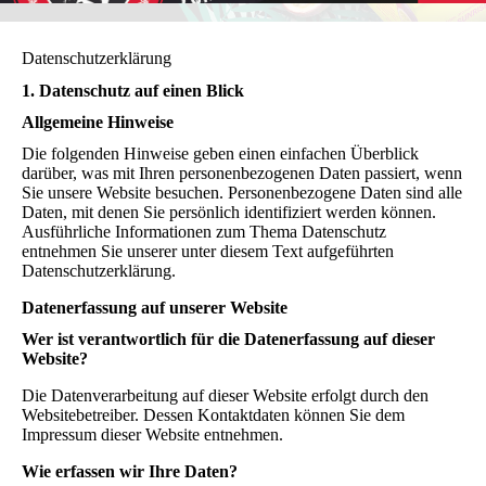
Datenschutzerklärung
1. Datenschutz auf einen Blick
Allgemeine Hinweise
Die folgenden Hinweise geben einen einfachen Überblick
darüber, was mit Ihren personenbezogenen Daten passiert, wenn
Sie unsere Website besuchen. Personenbezogene Daten sind alle
Daten, mit denen Sie persönlich identifiziert werden können.
Ausführliche Informationen zum Thema Datenschutz
entnehmen Sie unserer unter diesem Text aufgeführten
Datenschutzerklärung.
Datenerfassung auf unserer Website
Wer ist verantwortlich für die Datenerfassung auf dieser
Website?
Die Datenverarbeitung auf dieser Website erfolgt durch den
Websitebetreiber. Dessen Kontaktdaten können Sie dem
Impressum dieser Website entnehmen.
Wie erfassen wir Ihre Daten?