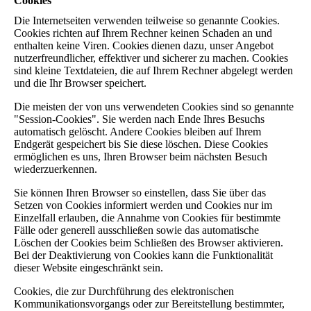
Cookies
Die Internetseiten verwenden teilweise so genannte Cookies.
Cookies richten auf Ihrem Rechner keinen Schaden an und
enthalten keine Viren. Cookies dienen dazu, unser Angebot
nutzerfreundlicher, effektiver und sicherer zu machen. Cookies
sind kleine Textdateien, die auf Ihrem Rechner abgelegt werden
und die Ihr Browser speichert.
Die meisten der von uns verwendeten Cookies sind so genannte
"Session-Cookies". Sie werden nach Ende Ihres Besuchs
automatisch gelöscht. Andere Cookies bleiben auf Ihrem
Endgerät gespeichert bis Sie diese löschen. Diese Cookies
ermöglichen es uns, Ihren Browser beim nächsten Besuch
wiederzuerkennen.
Sie können Ihren Browser so einstellen, dass Sie über das
Setzen von Cookies informiert werden und Cookies nur im
Einzelfall erlauben, die Annahme von Cookies für bestimmte
Fälle oder generell ausschließen sowie das automatische
Löschen der Cookies beim Schließen des Browser aktivieren.
Bei der Deaktivierung von Cookies kann die Funktionalität
dieser Website eingeschränkt sein.
Cookies, die zur Durchführung des elektronischen
Kommunikationsvorgangs oder zur Bereitstellung bestimmter,