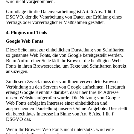
wird nicht vorgenommen.
Grundlage für die Datenverarbeitung ist Art. 6 Abs. 1 lit. f
DSGVO, der die Verarbeitung von Daten zur Erfüllung eines
Vertrags oder vorvertraglicher Maßnahmen gestattet.
4. Plugins und Tools
Google Web Fonts
Diese Seite nutzt zur einheitlichen Darstellung von Schriftarten
so genannte Web Fonts, die von Google bereitgestellt werden.
Beim Aufruf einer Seite lädt Ihr Browser die benötigten Web
Fonts in ihren Browsercache, um Texte und Schriftarten korrekt
anzuzeigen.
Zu diesem Zweck muss der von Ihnen verwendete Browser
Verbindung zu den Servern von Google aufnehmen. Hierdurch
erlangt Google Kenntnis darüber, dass über Ihre IP-Adresse
unsere Website aufgerufen wurde. Die Nutzung von Google
Web Fonts erfolgt im Interesse einer einheitlichen und
ansprechenden Darstellung unserer Online-Angebote. Dies stellt
ein berechtigtes Interesse im Sinne von Art. 6 Abs. 1 lit. f
DSGVO dar.
Wenn Ihr Browser Web Fonts nicht unterstützt, wird eine